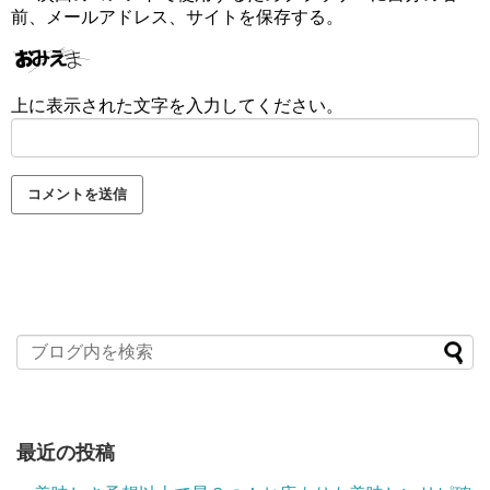
前、メールアドレス、サイトを保存する。
上に表示された文字を入力してください。
最近の投稿