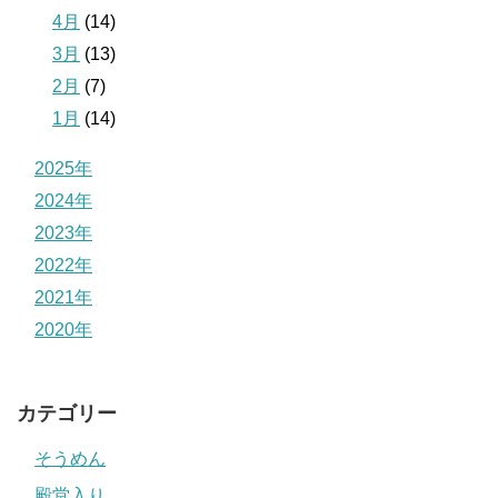
4月
(14)
3月
(13)
2月
(7)
1月
(14)
2025年
2024年
2023年
2022年
2021年
2020年
カテゴリー
そうめん
殿堂入り