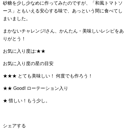
砂糖を少し少なめに作ってみたのですが、「和風トマトソ
ース」ともいえる安心する味で、あっという間に食べてし
まいました。
まかないチャレンジ!さん、かんたん・美味しいレシピをあ
りがとう！
お気に入り度は:★★
お気に入り度の星の目安
★★★ とても美味しい！ 何度でも作ろう！
★★ Good! ローテーション入り
★ 惜しい！もう少し。
シェアする