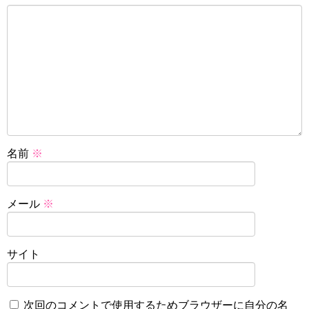
名前
※
メール
※
サイト
次回のコメントで使用するためブラウザーに自分の名