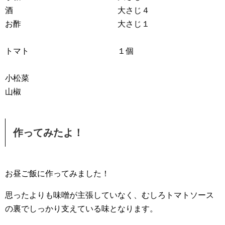
酒 大さじ４
お酢 大さじ１
トマト １個
小松菜
山椒
作ってみたよ！
お昼ご飯に作ってみました！
思ったよりも味噌が主張していなく、むしろトマトソース
の裏でしっかり支えている味となります。