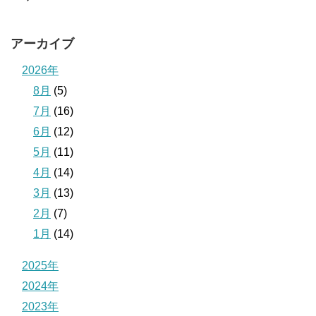
アーカイブ
2026年
8月
(5)
7月
(16)
6月
(12)
5月
(11)
4月
(14)
3月
(13)
2月
(7)
1月
(14)
2025年
2024年
2023年