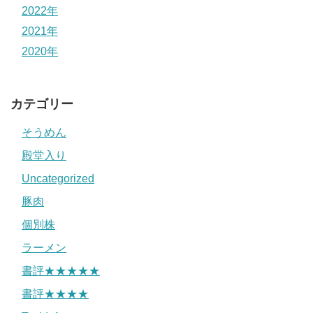
2022年
2021年
2020年
カテゴリー
そうめん
殿堂入り
Uncategorized
豚肉
個別株
ラーメン
書評★★★★★
書評★★★★