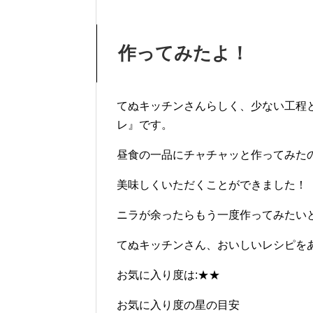
作ってみたよ！
てぬキッチンさんらしく、少ない工程
レ』です。
昼食の一品にチャチャッと作ってみたの
美味しくいただくことができました！
ニラが余ったらもう一度作ってみたい
てぬキッチンさん、おいしいレシピを
お気に入り度は:★★
お気に入り度の星の目安