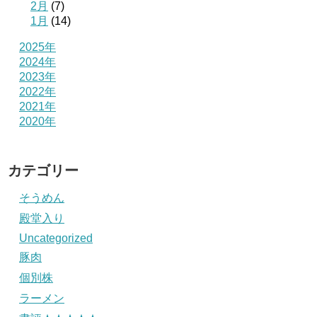
2月
(7)
1月
(14)
2025年
2024年
2023年
2022年
2021年
2020年
カテゴリー
そうめん
殿堂入り
Uncategorized
豚肉
個別株
ラーメン