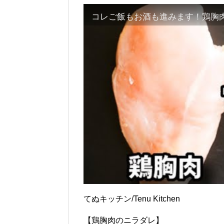
てぬキッチン/Tenu Kitchen
【鶏胸肉のニラダレ】