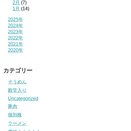
2月
(7)
1月
(14)
2025年
2024年
2023年
2022年
2021年
2020年
カテゴリー
そうめん
殿堂入り
Uncategorized
豚肉
個別株
ラーメン