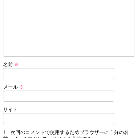
名前
※
メール
※
サイト
次回のコメントで使用するためブラウザーに自分の名