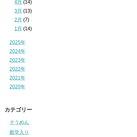
4月
(14)
3月
(13)
2月
(7)
1月
(14)
2025年
2024年
2023年
2022年
2021年
2020年
カテゴリー
そうめん
殿堂入り