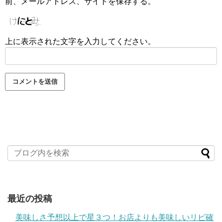
前、メールアドレス、サイトを保存する。
上に表示された文字を入力してください。
最近の投稿
美味しさ予想以上で星３つ！お店よりも美味しいリピ確