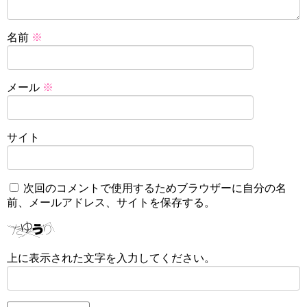
名前
※
メール
※
サイト
次回のコメントで使用するためブラウザーに自分の名
前、メールアドレス、サイトを保存する。
上に表示された文字を入力してください。