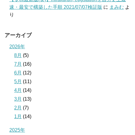
速・最安で構築した手順 2021/07/07検証版
に
まみむ
よ
り
アーカイブ
2026年
8月
(5)
7月
(16)
6月
(12)
5月
(11)
4月
(14)
3月
(13)
2月
(7)
1月
(14)
2025年