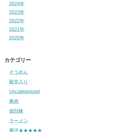
2024年
2023年
2022年
2021年
2020年
カテゴリー
そうめん
殿堂入り
Uncategorized
豚肉
個別株
ラーメン
書評★★★★★