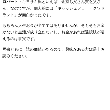
ロバート・キヨサキ氏といえば「金持ち父さん貧乏父さ
ん」なのですが、個人的には「キャッシュフロー・クワド
ラント」が面白かったです。
もちろん人生お金が全てではありませんが、そもそもお金
がないと生活が成り立たないし、お金があれば選択肢が増
えるのは事実です。
両書ともに一読の価値があるので、興味がある方は是非お
読みください。