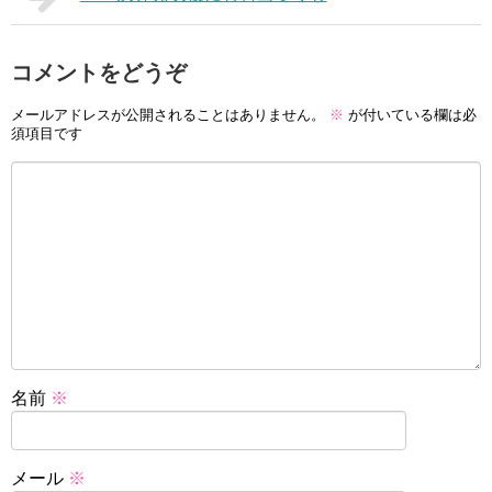
コメントをどうぞ
メールアドレスが公開されることはありません。
※
が付いている欄は必
須項目です
名前
※
メール
※