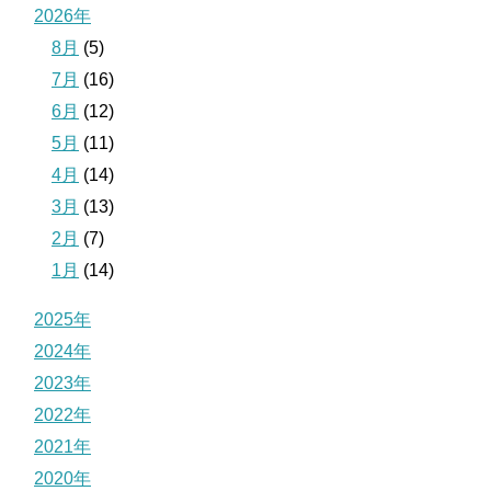
2026年
8月
(5)
7月
(16)
6月
(12)
5月
(11)
4月
(14)
3月
(13)
2月
(7)
1月
(14)
2025年
2024年
2023年
2022年
2021年
2020年