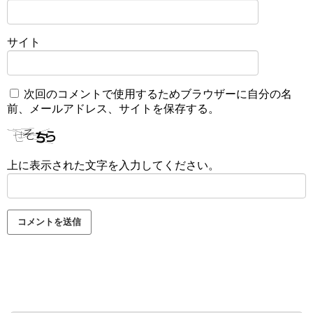
サイト
次回のコメントで使用するためブラウザーに自分の名
前、メールアドレス、サイトを保存する。
上に表示された文字を入力してください。