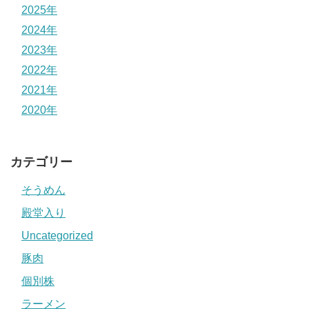
2025年
2024年
2023年
2022年
2021年
2020年
カテゴリー
そうめん
殿堂入り
Uncategorized
豚肉
個別株
ラーメン