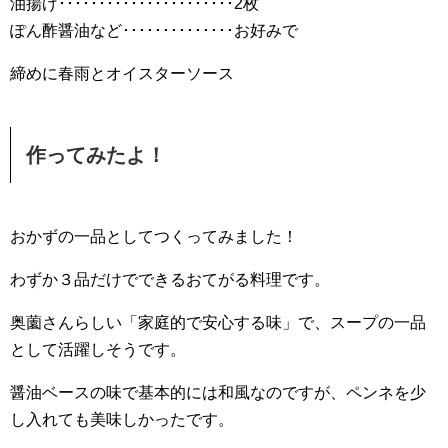
油揚げ･･････････････････････2枚
ぽん酢醤油など･･････････････お好みで
締めに春雨とオイスターソース
作ってみたよ！
おかずの一品としてつくってみました！
わずか３品だけでできるおてがる料理です。
奥薗さんらしい「家庭的で安心する味」で、スープの一品
として活躍しそうです。
醤油ベースの味で基本的には和風なのですが、ペンネを少
し入れても美味しかったです。