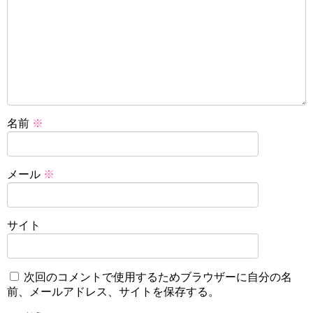
名前
※
メール
※
サイト
次回のコメントで使用するためブラウザーに自分の名
前、メールアドレス、サイトを保存する。