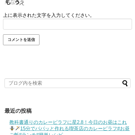
上に表示された文字を入力してください。
最近の投稿
教科書通りのカレーピラフに星2.8！今日のお昼はこれ
15分でパパッと作れる喫茶店のカレーピラフ#お昼
ご飯#ランチ#簡単レシピ