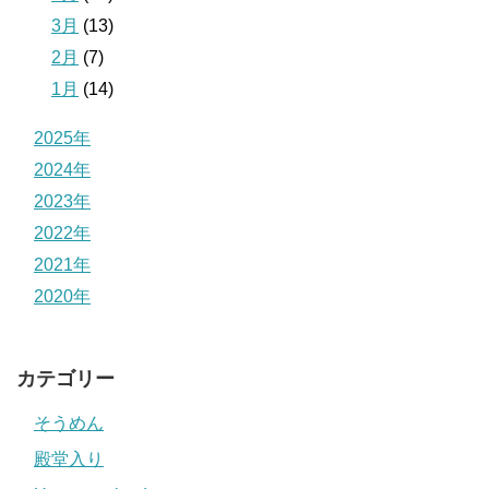
3月
(13)
2月
(7)
1月
(14)
2025年
2024年
2023年
2022年
2021年
2020年
カテゴリー
そうめん
殿堂入り