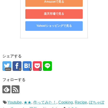
Amazonで見る
楽天市場で見る
Yahoo!ショッピングで見る
シェアする
error
0
0
フォローする
Youtube
,
★★
,
作ってみた！
,
Cooking
,
Recipe
,
ぽちゃぽ