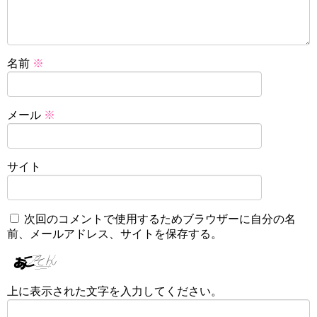
名前
※
メール
※
サイト
次回のコメントで使用するためブラウザーに自分の名
前、メールアドレス、サイトを保存する。
上に表示された文字を入力してください。