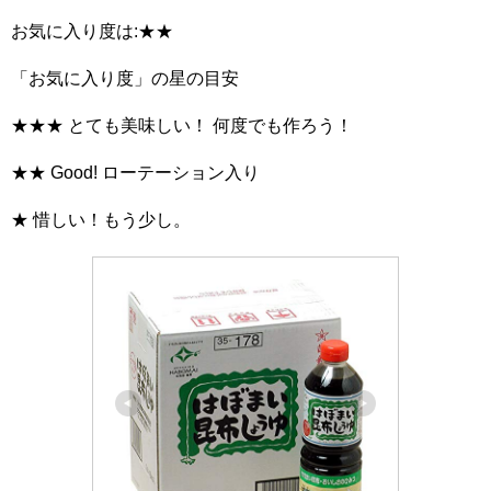
お気に入り度は:★★
「お気に入り度」の星の目安
★★★ とても美味しい！ 何度でも作ろう！
★★ Good! ローテーション入り
★ 惜しい！もう少し。