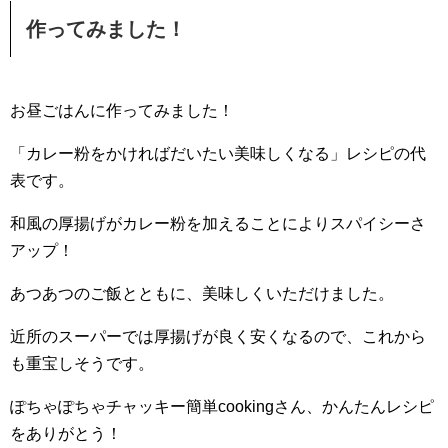
作ってみました！
お昼ごはんに作ってみました！
「カレー粉をかければだいたい美味しくなる」レシピの代
表です。
和風の厚揚げがカレー粉を加えることによりスパイシーさ
アップ！
あつあつのご飯とともに、美味しくいただけました。
近所のスーパーでは厚揚げが良く安くなるので、これから
も重宝しそうです。
ぽちゃぽちゃチャッキー簡単cookingさん、かんたんレシピ
をありがとう！