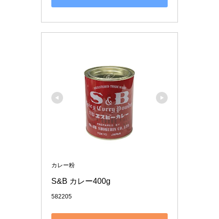
カレー粉
S&B カレー400g
582205