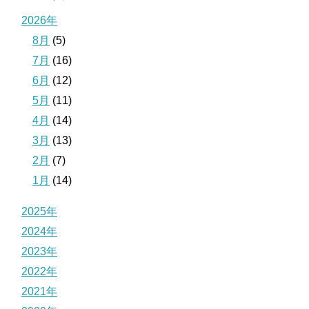
2026年
8月
(5)
7月
(16)
6月
(12)
5月
(11)
4月
(14)
3月
(13)
2月
(7)
1月
(14)
2025年
2024年
2023年
2022年
2021年