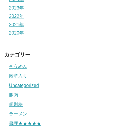
2023年
2022年
2021年
2020年
カテゴリー
そうめん
殿堂入り
Uncategorized
豚肉
個別株
ラーメン
書評★★★★★