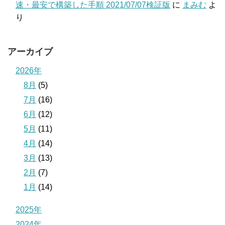
速・最安で構築した手順 2021/07/07検証版
に
まみむ
よ
り
アーカイブ
2026年
8月
(5)
7月
(16)
6月
(12)
5月
(11)
4月
(14)
3月
(13)
2月
(7)
1月
(14)
2025年
2024年