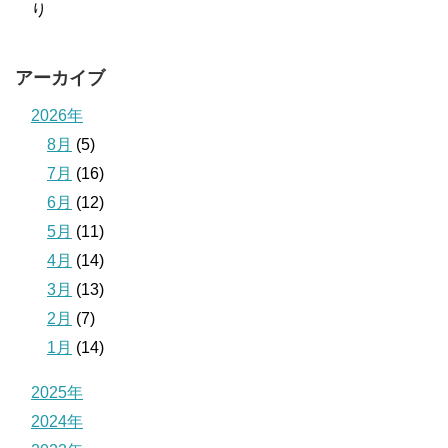
り
アーカイブ
2026年
8月
(5)
7月
(16)
6月
(12)
5月
(11)
4月
(14)
3月
(13)
2月
(7)
1月
(14)
2025年
2024年