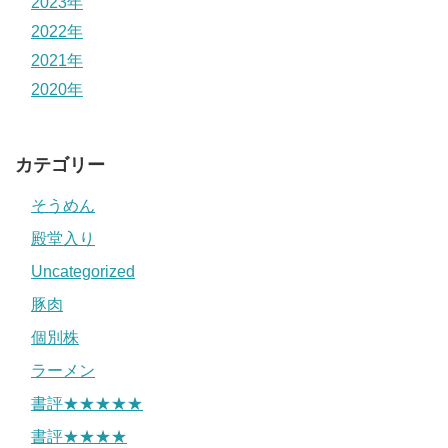
2023年
2022年
2021年
2020年
カテゴリー
そうめん
殿堂入り
Uncategorized
豚肉
個別株
ラーメン
書評★★★★★
書評★★★★