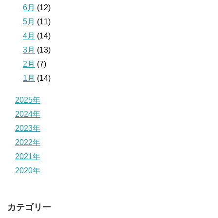
6月
(12)
5月
(11)
4月
(14)
3月
(13)
2月
(7)
1月
(14)
2025年
2024年
2023年
2022年
2021年
2020年
カテゴリー