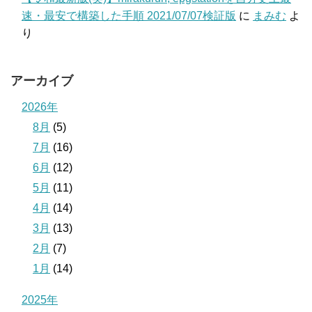
速・最安で構築した手順 2021/07/07検証版
に
まみむ
よ
り
アーカイブ
2026年
8月
(5)
7月
(16)
6月
(12)
5月
(11)
4月
(14)
3月
(13)
2月
(7)
1月
(14)
2025年