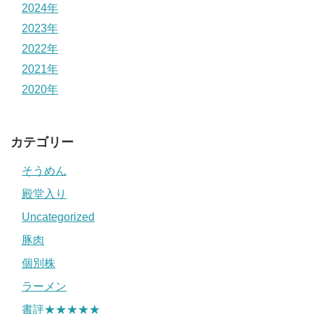
2024年
2023年
2022年
2021年
2020年
カテゴリー
そうめん
殿堂入り
Uncategorized
豚肉
個別株
ラーメン
書評★★★★★