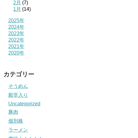
2月
(7)
1月
(14)
2025年
2024年
2023年
2022年
2021年
2020年
カテゴリー
そうめん
殿堂入り
Uncategorized
豚肉
個別株
ラーメン