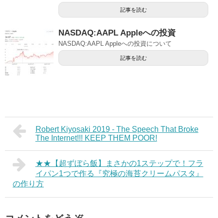
記事を読む
NASDAQ:AAPL Appleへの投資
NASDAQ:AAPL Appleへの投資について
記事を読む
Robert Kiyosaki 2019 - The Speech That Broke
The Internet!!! KEEP THEM POOR!
★★【超ずぼら飯】まさかの1ステップで！フラ
イパン1つで作る『究極の海苔クリームパスタ』
の作り方