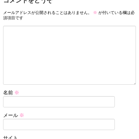
コメントをどうぞ
メールアドレスが公開されることはありません。
※
が付いている欄は必
須項目です
名前
※
メール
※
サイト