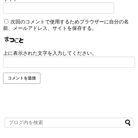
次回のコメントで使用するためブラウザーに自分の名
前、メールアドレス、サイトを保存する。
上に表示された文字を入力してください。