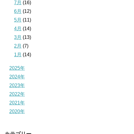
7月
(16)
6月
(12)
5月
(11)
4月
(14)
3月
(13)
2月
(7)
1月
(14)
2025年
2024年
2023年
2022年
2021年
2020年
カテゴリー