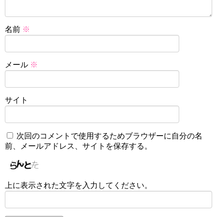
名前
※
メール
※
サイト
次回のコメントで使用するためブラウザーに自分の名
前、メールアドレス、サイトを保存する。
上に表示された文字を入力してください。