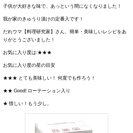
子供が大好きな味で、あっという間になくなりました！
我が家のきゅうり漬けの定番入です！
だれウマ【料理研究家】さん、簡単・美味しいレシピをあ
りがとうございました！
お気に入り度は:★★★
お気に入り度の星の目安
★★★ とても美味しい！ 何度でも作ろう！
★★ Good! ローテーション入り
★ 惜しい！もう少し。