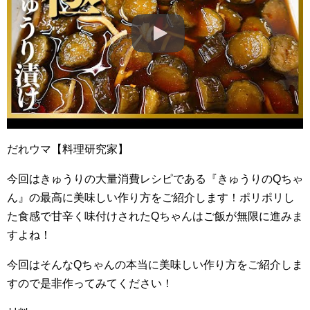
だれウマ【料理研究家】
今回はきゅうりの大量消費レシピである『きゅうりのQちゃ
ん』の最高に美味しい作り方をご紹介します！ポリポリし
た食感で甘辛く味付けされたQちゃんはご飯が無限に進みま
すよね！
今回はそんなQちゃんの本当に美味しい作り方をご紹介しま
すので是非作ってみてください！