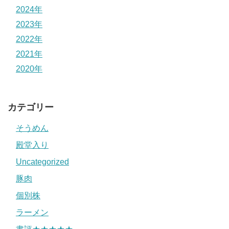
2024年
2023年
2022年
2021年
2020年
カテゴリー
そうめん
殿堂入り
Uncategorized
豚肉
個別株
ラーメン