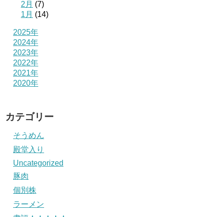
2月
(7)
1月
(14)
2025年
2024年
2023年
2022年
2021年
2020年
カテゴリー
そうめん
殿堂入り
Uncategorized
豚肉
個別株
ラーメン