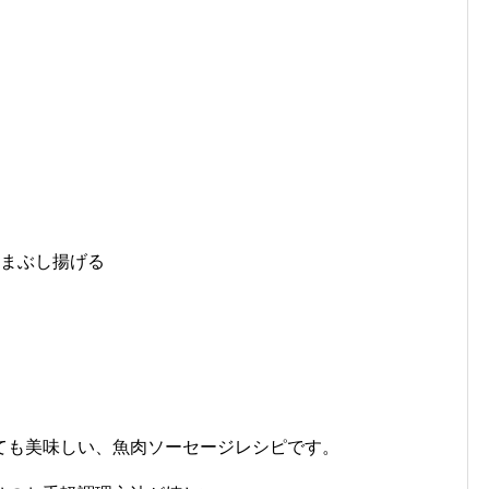
をまぶし揚げる
ても美味しい、魚肉ソーセージレシピです。