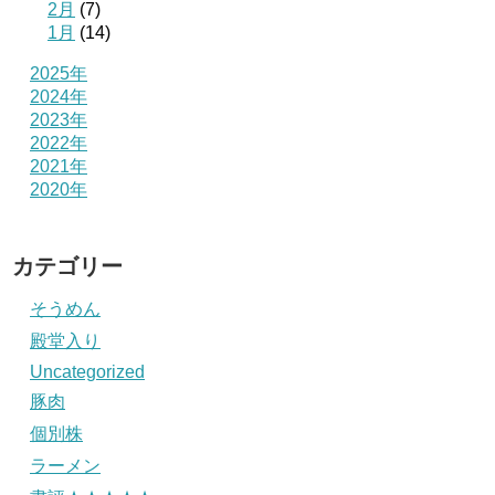
2月
(7)
1月
(14)
2025年
2024年
2023年
2022年
2021年
2020年
カテゴリー
そうめん
殿堂入り
Uncategorized
豚肉
個別株
ラーメン