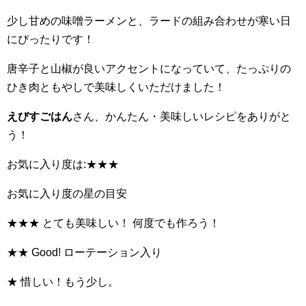
少し甘めの味噌ラーメンと、ラードの組み合わせが寒い日
にぴったりです！
唐辛子と山椒が良いアクセントになっていて、たっぷりの
ひき肉ともやしで美味しくいただけました！
えびすごはん
さん、かんたん・美味しいレシピをありがと
う！
お気に入り度は:★★★
お気に入り度の星の目安
★★★ とても美味しい！ 何度でも作ろう！
★★ Good! ローテーション入り
★ 惜しい！もう少し。