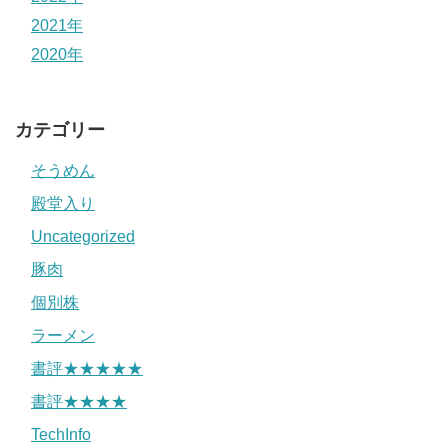
2021年
2020年
カテゴリー
そうめん
殿堂入り
Uncategorized
豚肉
個別株
ラーメン
書評★★★★★
書評★★★★
TechInfo