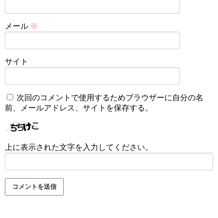
メール
※
サイト
次回のコメントで使用するためブラウザーに自分の名
前、メールアドレス、サイトを保存する。
上に表示された文字を入力してください。