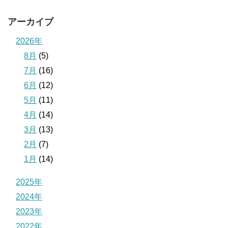
アーカイブ
2026年
8月
(5)
7月
(16)
6月
(12)
5月
(11)
4月
(14)
3月
(13)
2月
(7)
1月
(14)
2025年
2024年
2023年
2022年