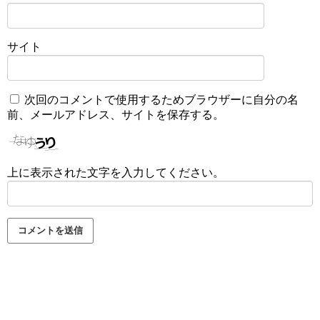
サイト
次回のコメントで使用するためブラウザーに自分の名
前、メールアドレス、サイトを保存する。
上に表示された文字を入力してください。