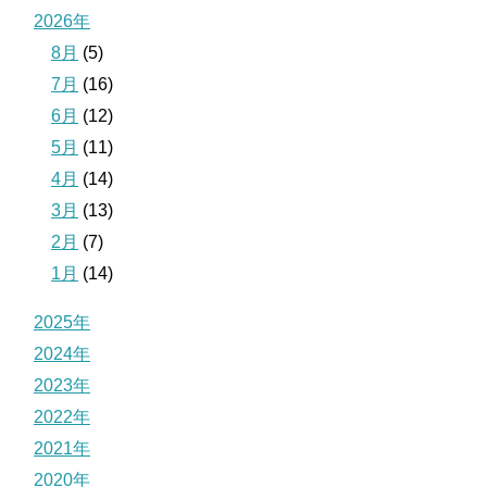
2026年
8月
(5)
7月
(16)
6月
(12)
5月
(11)
4月
(14)
3月
(13)
2月
(7)
1月
(14)
2025年
2024年
2023年
2022年
2021年
2020年