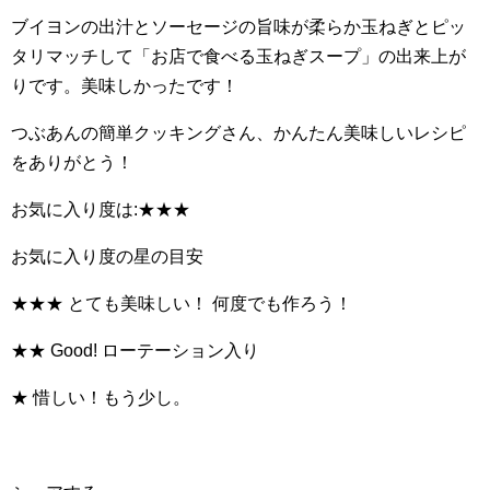
ブイヨンの出汁とソーセージの旨味が柔らか玉ねぎとピッ
タリマッチして「お店で食べる玉ねぎスープ」の出来上が
りです。美味しかったです！
つぶあんの簡単クッキングさん、かんたん美味しいレシピ
をありがとう！
お気に入り度は:★★★
お気に入り度の星の目安
★★★ とても美味しい！ 何度でも作ろう！
★★ Good! ローテーション入り
★ 惜しい！もう少し。