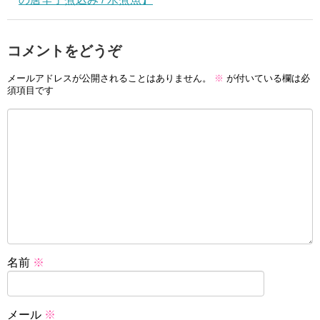
コメントをどうぞ
メールアドレスが公開されることはありません。
※
が付いている欄は必
須項目です
名前
※
メール
※