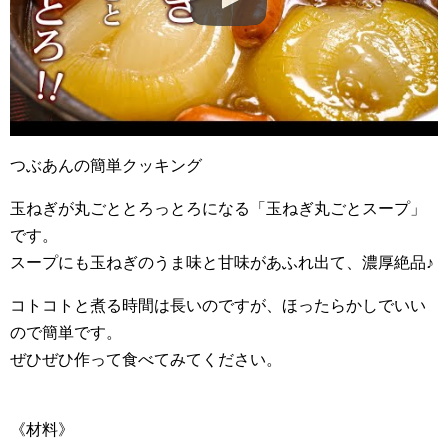
つぶあんの簡単クッキング
玉ねぎが丸ごととろっとろになる「玉ねぎ丸ごとスープ」
です。
スープにも玉ねぎのうま味と甘味があふれ出て、濃厚絶品♪
コトコトと煮る時間は長いのですが、ほったらかしでいい
ので簡単です。
ぜひぜひ作って食べてみてください。
《材料》