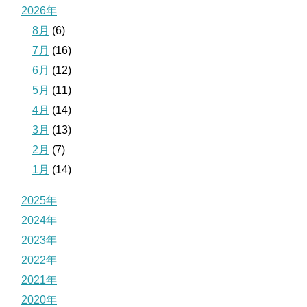
2026年
8月
(6)
7月
(16)
6月
(12)
5月
(11)
4月
(14)
3月
(13)
2月
(7)
1月
(14)
2025年
2024年
2023年
2022年
2021年
2020年