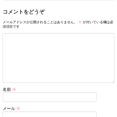
コメントをどうぞ
メールアドレスが公開されることはありません。
※
が付いている欄は必
須項目です
名前
※
メール
※