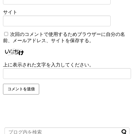
サイト
次回のコメントで使用するためブラウザーに自分の名
前、メールアドレス、サイトを保存する。
上に表示された文字を入力してください。