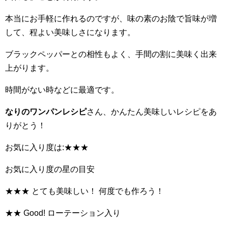
本当にお手軽に作れるのですが、味の素のお陰で旨味が増
して、程よい美味しさになります。
ブラックペッパーとの相性もよく、手間の割に美味く出来
上がります。
時間がない時などに最適です。
なりのワンパンレシピ
さん、かんたん美味しいレシピをあ
りがとう！
お気に入り度は:★★★
お気に入り度の星の目安
★★★ とても美味しい！ 何度でも作ろう！
★★ Good! ローテーション入り