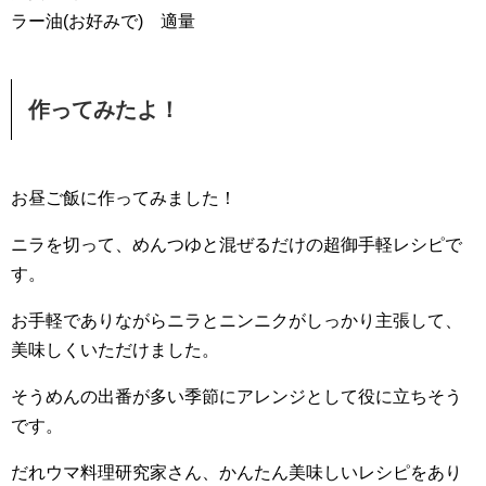
ラー油(お好みで) 適量
作ってみたよ！
お昼ご飯に作ってみました！
ニラを切って、めんつゆと混ぜるだけの超御手軽レシピで
す。
お手軽でありながらニラとニンニクがしっかり主張して、
美味しくいただけました。
そうめんの出番が多い季節にアレンジとして役に立ちそう
です。
だれウマ料理研究家さん、かんたん美味しいレシピをあり