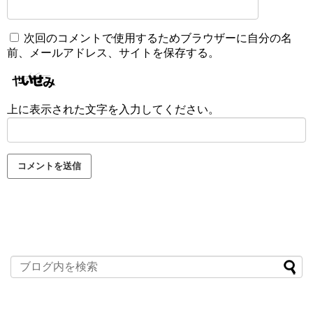
次回のコメントで使用するためブラウザーに自分の名
前、メールアドレス、サイトを保存する。
上に表示された文字を入力してください。