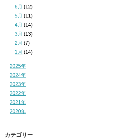
6月
(12)
5月
(11)
4月
(14)
3月
(13)
2月
(7)
1月
(14)
2025年
2024年
2023年
2022年
2021年
2020年
カテゴリー