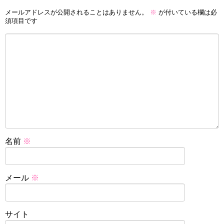
メールアドレスが公開されることはありません。
※
が付いている欄は必
須項目です
名前
※
メール
※
サイト