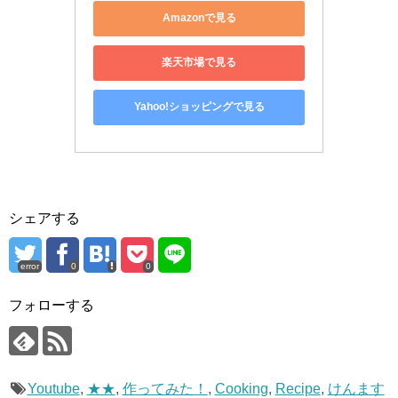
Amazonで見る
楽天市場で見る
Yahoo!ショッピングで見る
シェアする
error
0
0
フォローする
Youtube
,
★★
,
作ってみた！
,
Cooking
,
Recipe
,
けんます