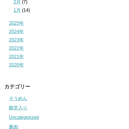
2月
(7)
1月
(14)
2025年
2024年
2023年
2022年
2021年
2020年
カテゴリー
そうめん
殿堂入り
Uncategorized
豚肉