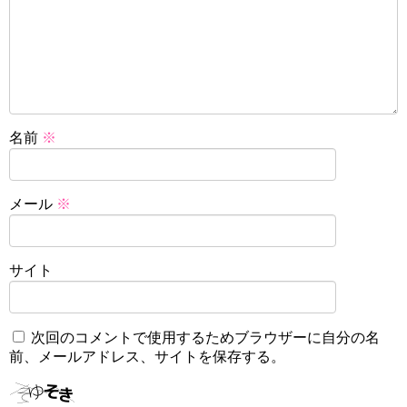
名前
※
メール
※
サイト
次回のコメントで使用するためブラウザーに自分の名
前、メールアドレス、サイトを保存する。