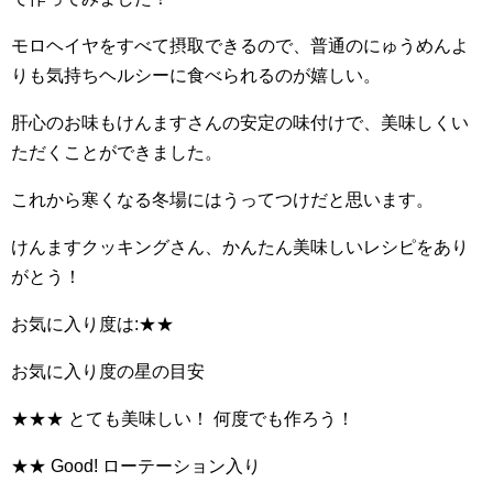
モロヘイヤをすべて摂取できるので、普通のにゅうめんよ
りも気持ちヘルシーに食べられるのが嬉しい。
肝心のお味もけんますさんの安定の味付けで、美味しくい
ただくことができました。
これから寒くなる冬場にはうってつけだと思います。
けんますクッキングさん、かんたん美味しいレシピをあり
がとう！
お気に入り度は:★★
お気に入り度の星の目安
★★★ とても美味しい！ 何度でも作ろう！
★★ Good! ローテーション入り