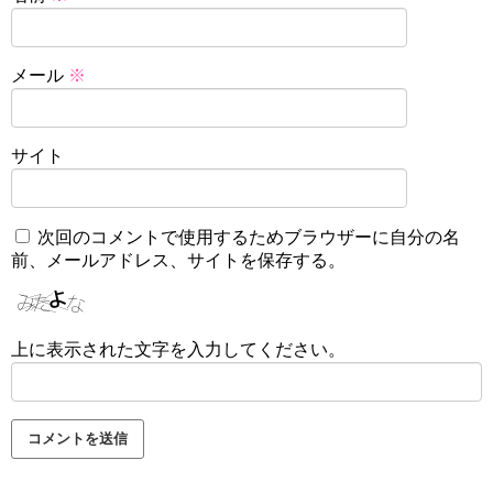
メール
※
サイト
次回のコメントで使用するためブラウザーに自分の名
前、メールアドレス、サイトを保存する。
上に表示された文字を入力してください。