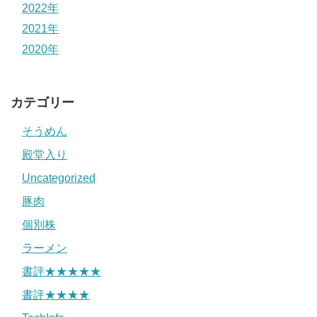
2022年
2021年
2020年
カテゴリー
そうめん
殿堂入り
Uncategorized
豚肉
個別株
ラーメン
書評★★★★★
書評★★★★