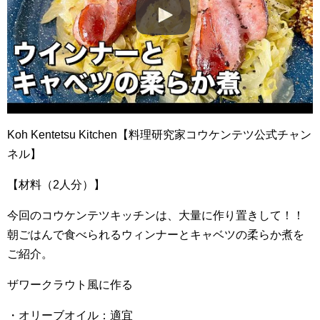
Koh Kentetsu Kitchen【料理研究家コウケンテツ公式チャン
ネル】
【材料（2人分）】
今回のコウケンテツキッチンは、大量に作り置きして！！
朝ごはんで食べられるウィンナーとキャベツの柔らか煮を
ご紹介。
ザワークラウト風に作る
・オリーブオイル：適宜