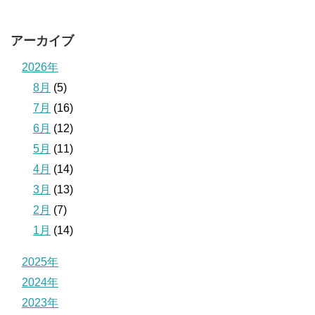
アーカイブ
2026年
8月
(5)
7月
(16)
6月
(12)
5月
(11)
4月
(14)
3月
(13)
2月
(7)
1月
(14)
2025年
2024年
2023年