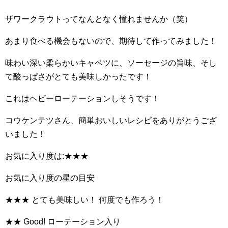
ザワークラウトってなんとなく憧れませんか（笑）
あまり食べる機会もないので、期待して作ってみました！
味わい深い柔らかいキャベツに、ソーセージの旨味、そし
て酸っぱさがとても美味しかったです！
これはヘビーローテーションしそうです！
コウケンテツさん、簡単おいしいレシピをありがとうござ
いました！
お気に入り度は:★★★
お気に入り度の星の目安
★★★ とても美味しい！ 何度でも作ろう！
★★ Good! ローテーション入り