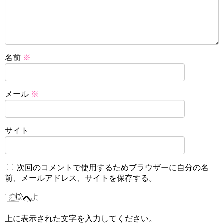
名前
※
メール
※
サイト
次回のコメントで使用するためブラウザーに自分の名
前、メールアドレス、サイトを保存する。
上に表示された文字を入力してください。