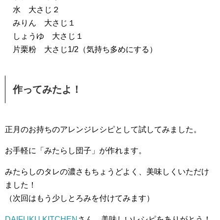
水 大さじ２
みりん 大さじ１
しょうゆ 大さじ１
片栗粉 大さじ1/2（気持ち多めにする）
作ってみたよ！
正月のお持ちのアレンジレシピとして試してみました。
お手軽に「みたらし団子」が作れます。
みたらしのタレの濃さもちょうどよく、美味しくいただけ
ました！
（次回はもう少しとろみを付けてみます）
DAIFUKU KITCHEN
さん、美味しいレシピをありがとう！