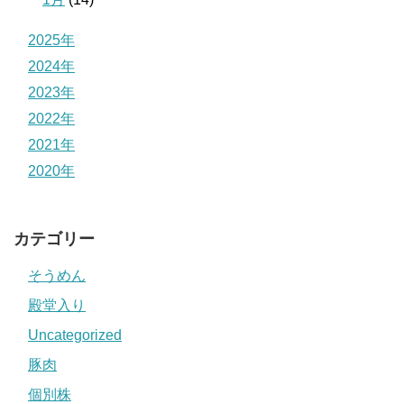
2025年
2024年
2023年
2022年
2021年
2020年
カテゴリー
そうめん
殿堂入り
Uncategorized
豚肉
個別株