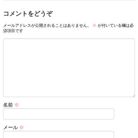
コメントをどうぞ
メールアドレスが公開されることはありません。
※
が付いている欄は必
須項目です
名前
※
メール
※