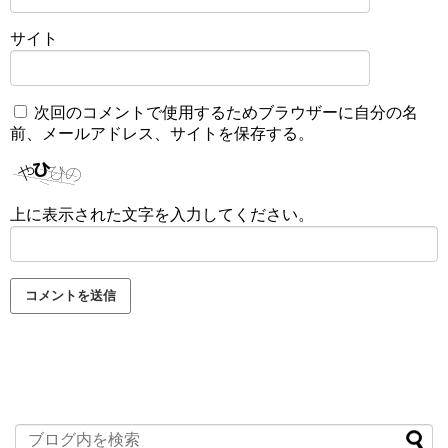
サイト
次回のコメントで使用するためブラウザーに自分の名
前、メールアドレス、サイトを保存する。
上に表示された文字を入力してください。