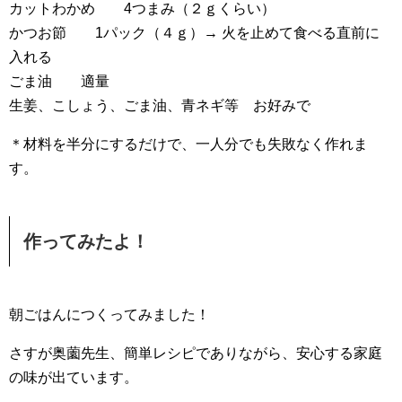
カットわかめ 4つまみ（２ｇくらい）
かつお節 1パック（４ｇ）→ 火を止めて食べる直前に
入れる
ごま油 適量
生姜、こしょう、ごま油、青ネギ等 お好みで
＊材料を半分にするだけで、一人分でも失敗なく作れま
す。
作ってみたよ！
朝ごはんにつくってみました！
さすが奥薗先生、簡単レシピでありながら、安心する家庭
の味が出ています。