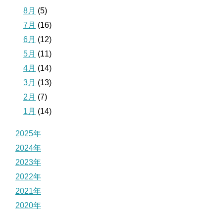
8月
(5)
7月
(16)
6月
(12)
5月
(11)
4月
(14)
3月
(13)
2月
(7)
1月
(14)
2025年
2024年
2023年
2022年
2021年
2020年