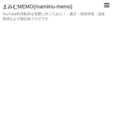
まみむMEMO(mamimu-memo)
YouTube料理動画を実際に作ってみた！・書評・技術情報・資産
形成および備忘録ブログです