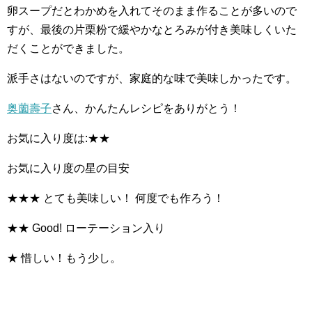
卵スープだとわかめを入れてそのまま作ることが多いので
すが、最後の片栗粉で緩やかなとろみが付き美味しくいた
だくことができました。
派手さはないのですが、家庭的な味で美味しかったです。
奥薗壽子
さん、かんたんレシピをありがとう！
お気に入り度は:★★
お気に入り度の星の目安
★★★ とても美味しい！ 何度でも作ろう！
★★ Good! ローテーション入り
★ 惜しい！もう少し。