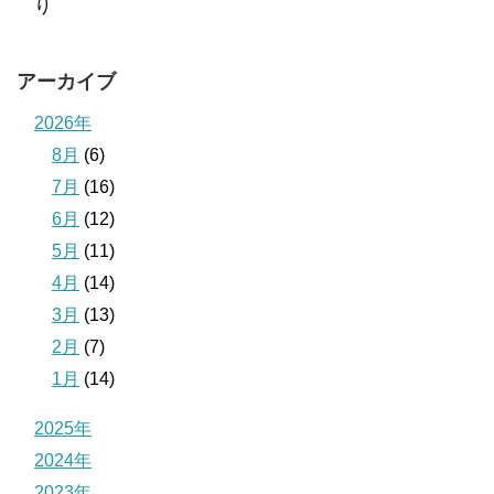
り
アーカイブ
2026年
8月
(6)
7月
(16)
6月
(12)
5月
(11)
4月
(14)
3月
(13)
2月
(7)
1月
(14)
2025年
2024年
2023年