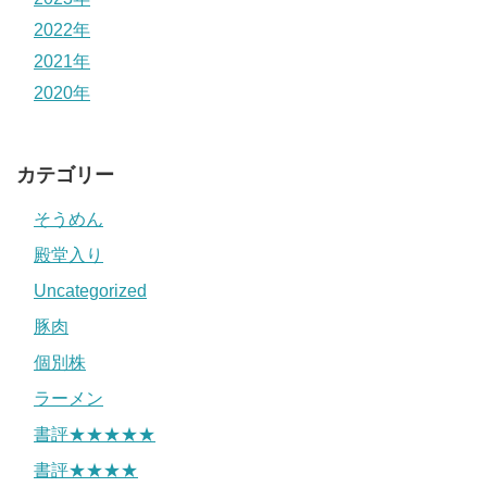
2022年
2021年
2020年
カテゴリー
そうめん
殿堂入り
Uncategorized
豚肉
個別株
ラーメン
書評★★★★★
書評★★★★