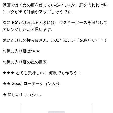
動画ではイカの肝を使っているのですが、肝を入れれば味
にコクが出て評価がアップしそうです。
次に下足だけ入れるときには、ウスターソースを追加して
アレンジしたいと思います。
武島たけしの極み飯さん、かんたんレシピをありがとう！
お気に入り度は:★★
お気に入り度の星の目安
★★★ とても美味しい！ 何度でも作ろう！
★★ Good! ローテーション入り
★ 惜しい！もう少し。