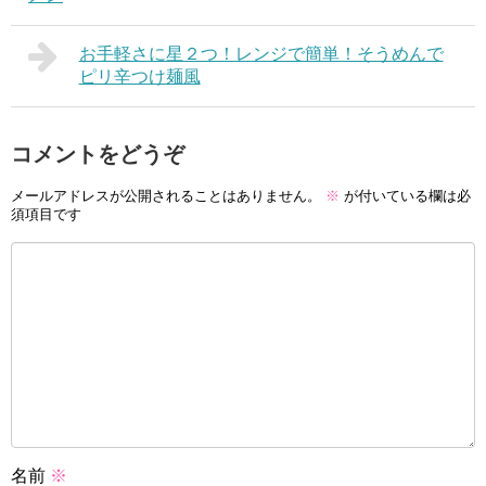
お手軽さに星２つ！レンジで簡単！そうめんで
ピリ辛つけ麺風
コメントをどうぞ
メールアドレスが公開されることはありません。
※
が付いている欄は必
須項目です
名前
※