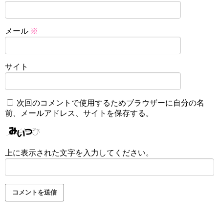
メール
※
サイト
次回のコメントで使用するためブラウザーに自分の名
前、メールアドレス、サイトを保存する。
上に表示された文字を入力してください。