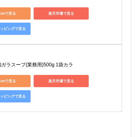
zonで見る
楽天市場で見る
ショッピングで見る
ガラスープ(業務用)500g 1袋カラ
zonで見る
楽天市場で見る
ショッピングで見る