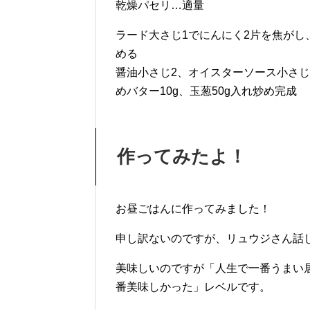
乾燥パセリ…適量
ラード大さじ1でにんにく2片を焦がし、
める
醤油小さじ2、オイスターソース小さじ
めバター10g、玉葱50g入れ炒め完成
作ってみたよ！
お昼ごはんに作ってみました！
申し訳ないのですが、リュウジさん話
美味しいのですが「人生で一番うまい
番美味しかった」レベルです。