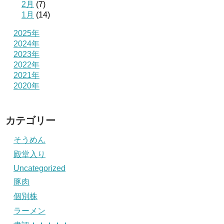
2月
(7)
1月
(14)
2025年
2024年
2023年
2022年
2021年
2020年
カテゴリー
そうめん
殿堂入り
Uncategorized
豚肉
個別株
ラーメン