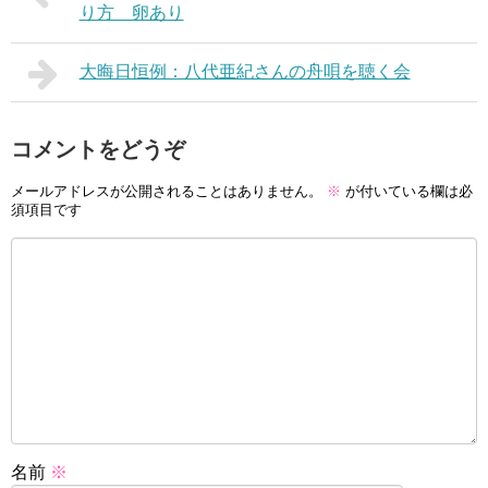
り方 卵あり
大晦日恒例：八代亜紀さんの舟唄を聴く会
コメントをどうぞ
メールアドレスが公開されることはありません。
※
が付いている欄は必
須項目です
名前
※