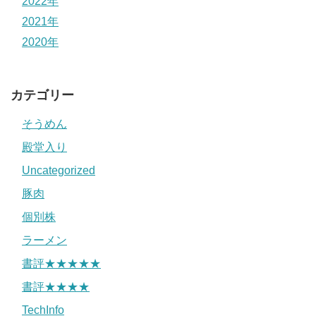
2022年
2021年
2020年
カテゴリー
そうめん
殿堂入り
Uncategorized
豚肉
個別株
ラーメン
書評★★★★★
書評★★★★
TechInfo