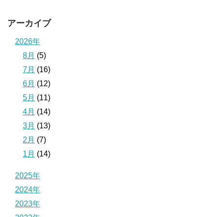
アーカイブ
2026年
8月
(5)
7月
(16)
6月
(12)
5月
(11)
4月
(14)
3月
(13)
2月
(7)
1月
(14)
2025年
2024年
2023年