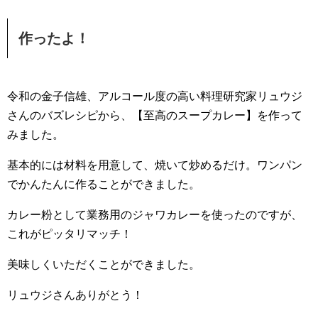
作ったよ！
令和の金子信雄、アルコール度の高い料理研究家リュウジ
さんのバズレシピから、【至高のスープカレー】を作って
みました。
基本的には材料を用意して、焼いて炒めるだけ。ワンパン
でかんたんに作ることができました。
カレー粉として業務用のジャワカレーを使ったのですが、
これがピッタリマッチ！
美味しくいただくことができました。
リュウジさんありがとう！