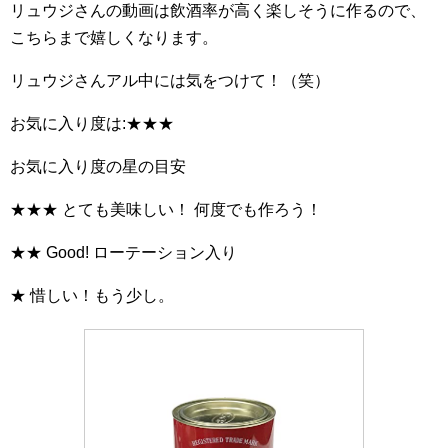
リュウジさんの動画は飲酒率が高く楽しそうに作るので、
こちらまで嬉しくなります。
リュウジさんアル中には気をつけて！（笑）
お気に入り度は:★★★
お気に入り度の星の目安
★★★ とても美味しい！ 何度でも作ろう！
★★ Good! ローテーション入り
★ 惜しい！もう少し。