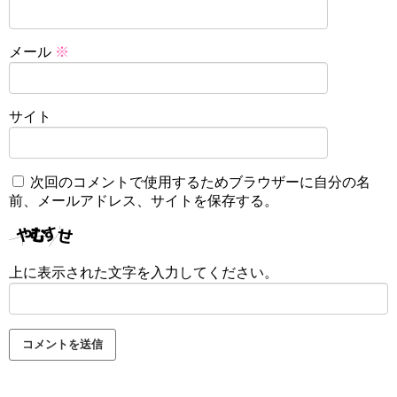
メール
※
サイト
次回のコメントで使用するためブラウザーに自分の名
前、メールアドレス、サイトを保存する。
上に表示された文字を入力してください。