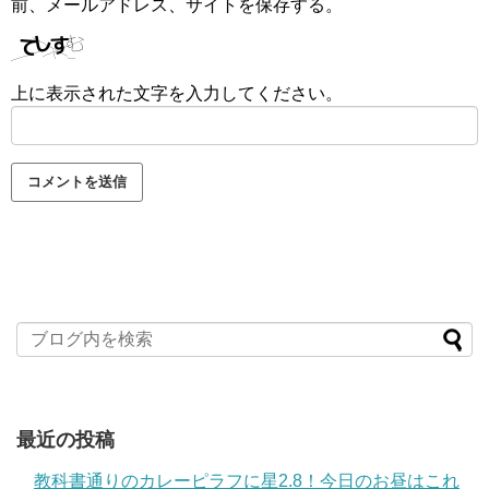
前、メールアドレス、サイトを保存する。
上に表示された文字を入力してください。
最近の投稿
教科書通りのカレーピラフに星2.8！今日のお昼はこれ