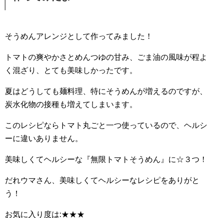
そうめんアレンジとして作ってみました！
トマトの爽やかさとめんつゆの甘み、ごま油の風味が程よ
く混ざり、とても美味しかったです。
夏はどうしても麺料理、特にそうめんが増えるのですが、
炭水化物の接種も増えてしまいます。
このレシピならトマト丸ごと一つ使っているので、ヘルシ
ーに違いありません。
美味しくてヘルシーな『無限トマトそうめん』に☆３つ！
だれウマさん、美味しくてヘルシーなレシピをありがと
う！
お気に入り度は:★★★