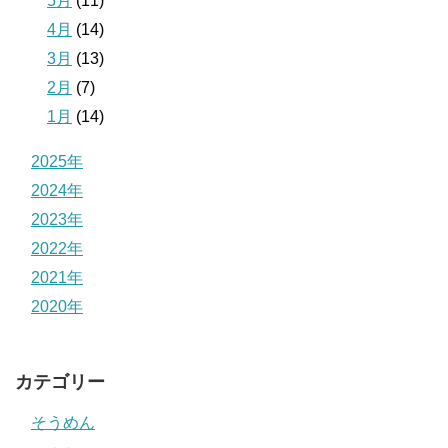
5月
(11)
4月
(14)
3月
(13)
2月
(7)
1月
(14)
2025年
2024年
2023年
2022年
2021年
2020年
カテゴリー
そうめん