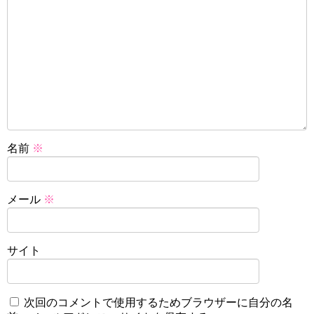
名前
※
メール
※
サイト
次回のコメントで使用するためブラウザーに自分の名