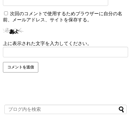
次回のコメントで使用するためブラウザーに自分の名
前、メールアドレス、サイトを保存する。
上に表示された文字を入力してください。