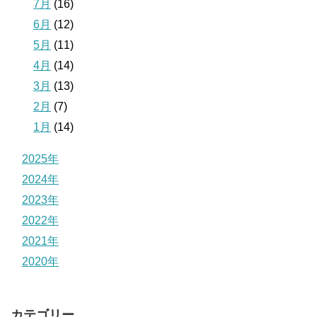
7月
(16)
6月
(12)
5月
(11)
4月
(14)
3月
(13)
2月
(7)
1月
(14)
2025年
2024年
2023年
2022年
2021年
2020年
カテゴリー