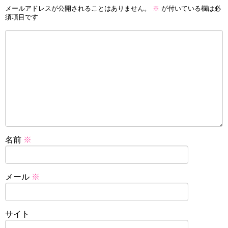
メールアドレスが公開されることはありません。
※
が付いている欄は必
須項目です
名前
※
メール
※
サイト