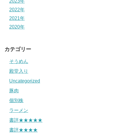
2023年
2022年
2021年
2020年
カテゴリー
そうめん
殿堂入り
Uncategorized
豚肉
個別株
ラーメン
書評★★★★★
書評★★★★