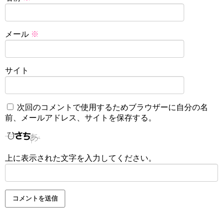
メール
※
サイト
次回のコメントで使用するためブラウザーに自分の名
前、メールアドレス、サイトを保存する。
上に表示された文字を入力してください。