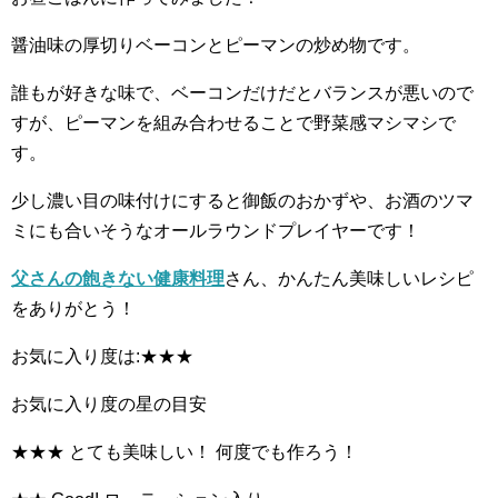
醤油味の厚切りベーコンとピーマンの炒め物です。
誰もが好きな味で、ベーコンだけだとバランスが悪いので
すが、ピーマンを組み合わせることで野菜感マシマシで
す。
少し濃い目の味付けにすると御飯のおかずや、お酒のツマ
ミにも合いそうなオールラウンドプレイヤーです！
父さんの飽きない健康料理
さん、かんたん美味しいレシピ
をありがとう！
お気に入り度は:★★★
お気に入り度の星の目安
★★★ とても美味しい！ 何度でも作ろう！