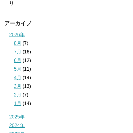
り
アーカイブ
2026年
8月
(7)
7月
(16)
6月
(12)
5月
(11)
4月
(14)
3月
(13)
2月
(7)
1月
(14)
2025年
2024年