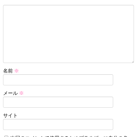
名前
※
メール
※
サイト