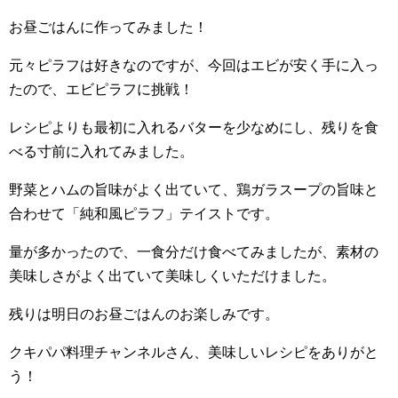
お昼ごはんに作ってみました！
元々ピラフは好きなのですが、今回はエビが安く手に入っ
たので、エビピラフに挑戦！
レシピよりも最初に入れるバターを少なめにし、残りを食
べる寸前に入れてみました。
野菜とハムの旨味がよく出ていて、鶏ガラスープの旨味と
合わせて「純和風ピラフ」テイストです。
量が多かったので、一食分だけ食べてみましたが、素材の
美味しさがよく出ていて美味しくいただけました。
残りは明日のお昼ごはんのお楽しみです。
クキパパ料理チャンネルさん、美味しいレシピをありがと
う！