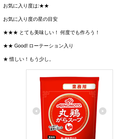
お気に入り度は:★★
お気に入り度の星の目安
★★★ とても美味しい！ 何度でも作ろう！
★★ Good! ローテーション入り
★ 惜しい！もう少し。