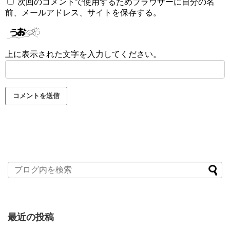
次回のコメントで使用するためブラウザーに自分の名
前、メールアドレス、サイトを保存する。
上に表示された文字を入力してください。
最近の投稿