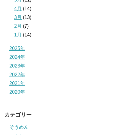
4月
(14)
3月
(13)
2月
(7)
1月
(14)
2025年
2024年
2023年
2022年
2021年
2020年
カテゴリー
そうめん