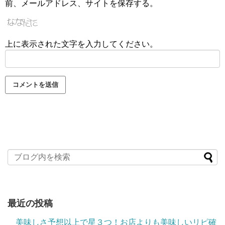
前、メールアドレス、サイトを保存する。
上に表示された文字を入力してください。
最近の投稿
美味しさ予想以上で星３つ！お店よりも美味しいリピ確