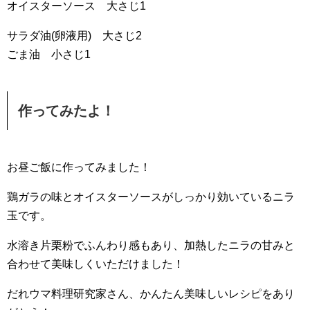
オイスターソース 大さじ1
サラダ油(卵液用) 大さじ2
ごま油 小さじ1
作ってみたよ！
お昼ご飯に作ってみました！
鶏ガラの味とオイスターソースがしっかり効いているニラ
玉です。
水溶き片栗粉でふんわり感もあり、加熱したニラの甘みと
合わせて美味しくいただけました！
だれウマ料理研究家さん、かんたん美味しいレシピをあり