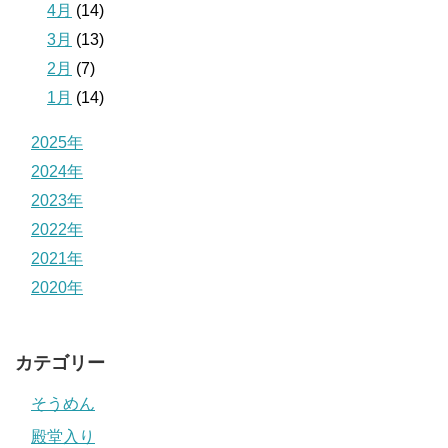
4月
(14)
3月
(13)
2月
(7)
1月
(14)
2025年
2024年
2023年
2022年
2021年
2020年
カテゴリー
そうめん
殿堂入り