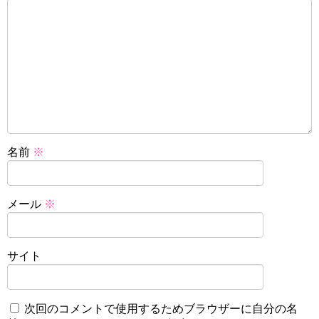
名前
※
メール
※
サイト
次回のコメントで使用するためブラウザーに自分の名