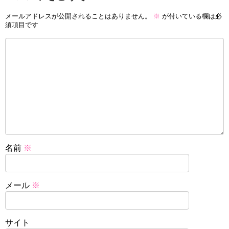
メールアドレスが公開されることはありません。
※
が付いている欄は必
須項目です
名前
※
メール
※
サイト