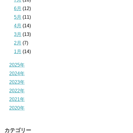
6月
(12)
5月
(11)
4月
(14)
3月
(13)
2月
(7)
1月
(14)
2025年
2024年
2023年
2022年
2021年
2020年
カテゴリー