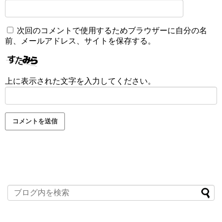
次回のコメントで使用するためブラウザーに自分の名
前、メールアドレス、サイトを保存する。
上に表示された文字を入力してください。