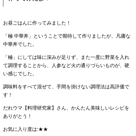
お昼ごはんに作ってみました！
「極 中華丼」ということで期待して作りましたが、凡庸な
中華丼でした。
「極」にしては味に深みが足りず、また一度に野菜を入れ
て調理することから、人参など火の通りづらいものが、硬
い感じでした。
調味料をすべて混ぜて、手間を掛けない調理法は高評価で
す！
だれウマ【料理研究家】さん、かんたん美味しいレシピを
ありがとう！
お気に入り度は:★★