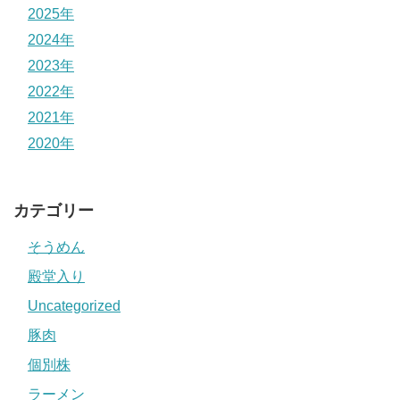
2025年
2024年
2023年
2022年
2021年
2020年
カテゴリー
そうめん
殿堂入り
Uncategorized
豚肉
個別株
ラーメン