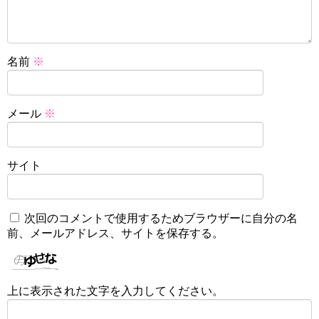
名前
※
メール
※
サイト
次回のコメントで使用するためブラウザーに自分の名
前、メールアドレス、サイトを保存する。
上に表示された文字を入力してください。