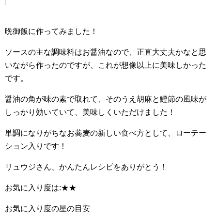
晩御飯に作ってみました！
ソースの主な調味料はお醤油なので、正直大丈夫かなと思
いながら作ったのですが、これが想像以上に美味しかった
です。
醤油の角が味の素で取れて、そのうえ胡麻と鰹節の風味が
しっかり効いていて、美味しくいただけました！
単調になりがちなお蕎麦の新しい食べ方として、ローテー
ション入りです！
リュウジさん、かんたんレシピをありがとう！
お気に入り度は:★★
お気に入り度の星の目安