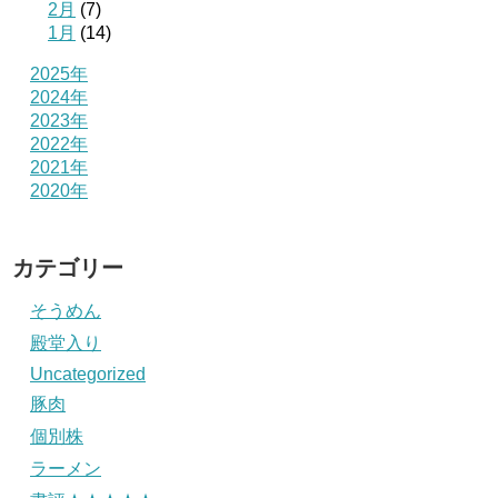
2月
(7)
1月
(14)
2025年
2024年
2023年
2022年
2021年
2020年
カテゴリー
そうめん
殿堂入り
Uncategorized
豚肉
個別株
ラーメン