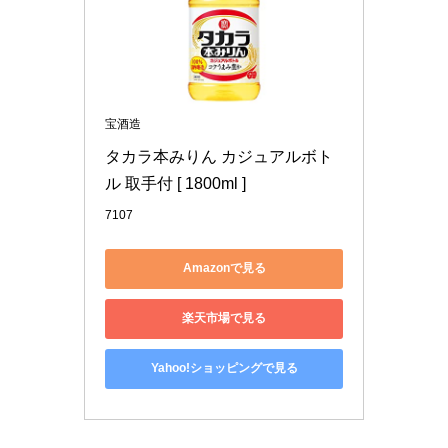
宝酒造
タカラ本みりん カジュアルボト
ル 取手付 [ 1800ml ]
7107
Amazonで見る
楽天市場で見る
Yahoo!ショッピングで見る