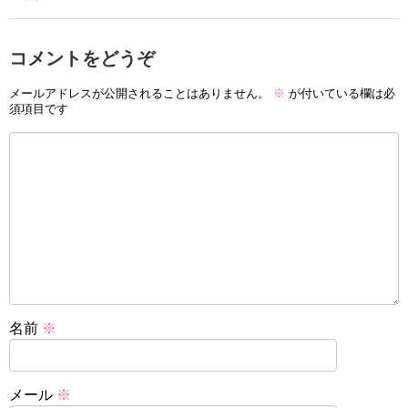
コメントをどうぞ
メールアドレスが公開されることはありません。
※
が付いている欄は必
須項目です
名前
※
メール
※