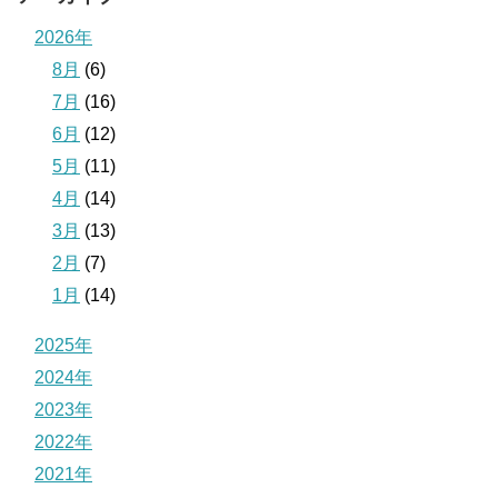
2026年
8月
(6)
7月
(16)
6月
(12)
5月
(11)
4月
(14)
3月
(13)
2月
(7)
1月
(14)
2025年
2024年
2023年
2022年
2021年