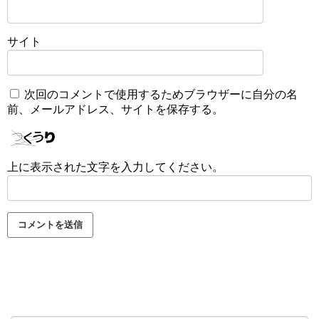
サイト
次回のコメントで使用するためブラウザーに自分の名
前、メールアドレス、サイトを保存する。
上に表示された文字を入力してください。