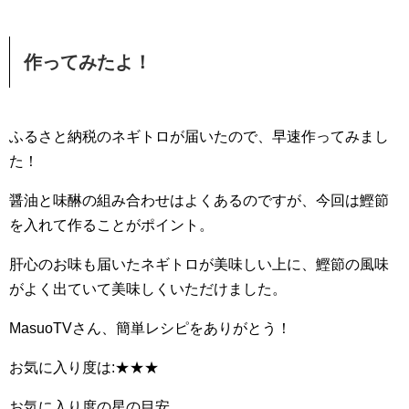
作ってみたよ！
ふるさと納税のネギトロが届いたので、早速作ってみまし
た！
醤油と味醂の組み合わせはよくあるのですが、今回は鰹節
を入れて作ることがポイント。
肝心のお味も届いたネギトロが美味しい上に、鰹節の風味
がよく出ていて美味しくいただけました。
MasuoTVさん、簡単レシピをありがとう！
お気に入り度は:★★★
お気に入り度の星の目安