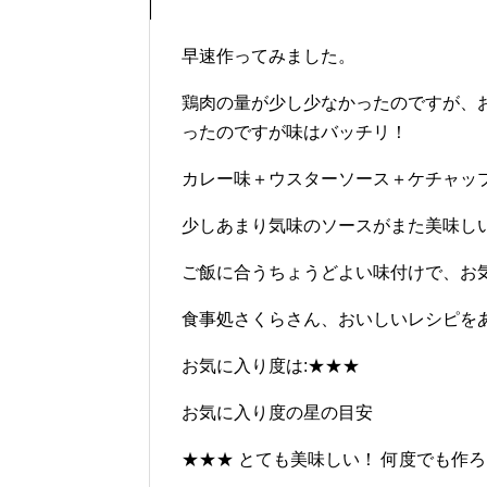
早速作ってみました。
鶏肉の量が少し少なかったのですが、
ったのですが味はバッチリ！
カレー味＋ウスターソース＋ケチャッ
少しあまり気味のソースがまた美味し
ご飯に合うちょうどよい味付けで、お
食事処さくらさん、おいしいレシピを
お気に入り度は:★★★
お気に入り度の星の目安
★★★ とても美味しい！ 何度でも作