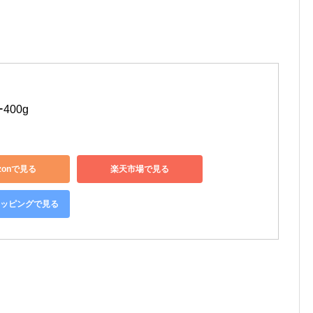
400g
zonで見る
楽天市場で見る
ショッピングで見る