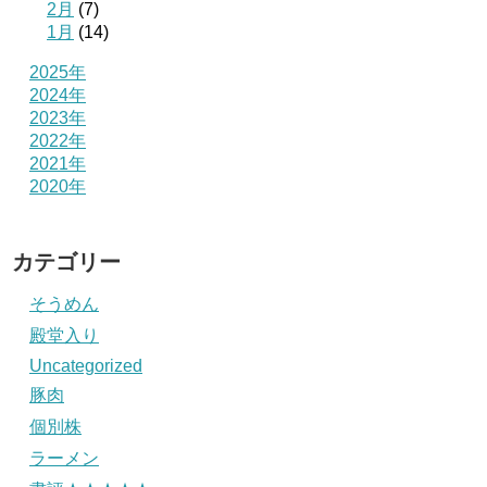
2月
(7)
1月
(14)
2025年
2024年
2023年
2022年
2021年
2020年
カテゴリー
そうめん
殿堂入り
Uncategorized
豚肉
個別株
ラーメン