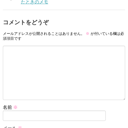
たときのメモ
コメントをどうぞ
メールアドレスが公開されることはありません。
※
が付いている欄は必
須項目です
名前
※