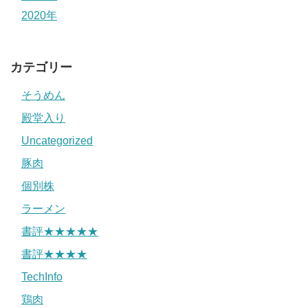
2020年
カテゴリー
そうめん
殿堂入り
Uncategorized
豚肉
個別株
ラーメン
書評★★★★★
書評★★★★
TechInfo
鶏肉