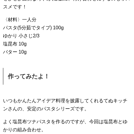
スメです！
〈材料〉一人分
パスタ(5分茹でタイプ) 100g
ゆかり 小さじ2/3
塩昆布 10g
バター 10g
作ってみたよ！
いつもかんたんアイデア料理を披露してくれるてぬキッチ
ンさんの、安定のパスタシリーズです。
よく塩昆布ツナパスタを作るのですが、今回は塩昆布とゆ
かりの組み合わせ。