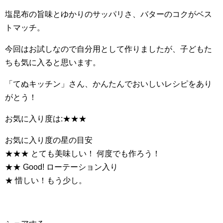
塩昆布の旨味とゆかりのサッパリさ、バターのコクがベス
トマッチ。
今回はお試しなので自分用として作りましたが、子どもた
ちも気に入ると思います。
「てぬキッチン」さん、かんたんでおいしいレシピをあり
がとう！
お気に入り度は:★★★
お気に入り度の星の目安
★★★ とても美味しい！ 何度でも作ろう！
★★ Good! ローテーション入り
★ 惜しい！もう少し。