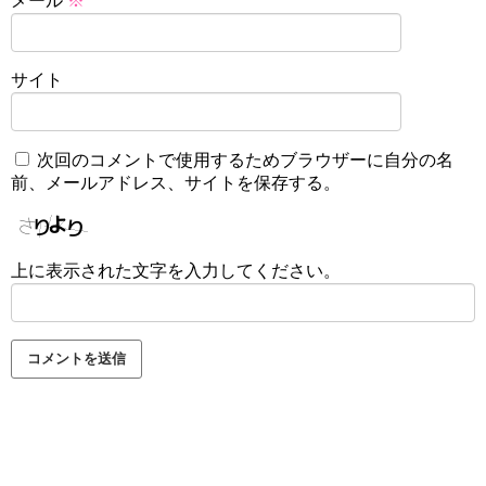
メール
※
サイト
次回のコメントで使用するためブラウザーに自分の名
前、メールアドレス、サイトを保存する。
上に表示された文字を入力してください。