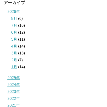
アーカイブ
2026年
8月
(6)
7月
(16)
6月
(12)
5月
(11)
4月
(14)
3月
(13)
2月
(7)
1月
(14)
2025年
2024年
2023年
2022年
2021年