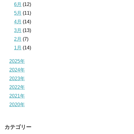
6月
(12)
5月
(11)
4月
(14)
3月
(13)
2月
(7)
1月
(14)
2025年
2024年
2023年
2022年
2021年
2020年
カテゴリー