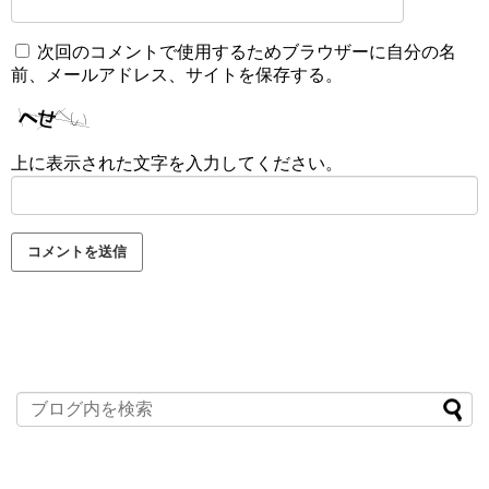
次回のコメントで使用するためブラウザーに自分の名
前、メールアドレス、サイトを保存する。
上に表示された文字を入力してください。