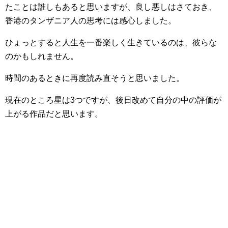
たことは誰しもあると思いますが、良し悪しはさておき、
香港のタンザニア人の思考には感心しました。
ひょっとすると人生を一番楽しく生きているのは、彼らな
のかもしれません。
時間のあるときに再度読み直そうと思いました。
現在のところ星は3つですが、後日改めて自分の中の評価が
上がる作品だと思います。