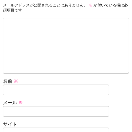
メールアドレスが公開されることはありません。
※
が付いている欄は必
須項目です
名前
※
メール
※
サイト