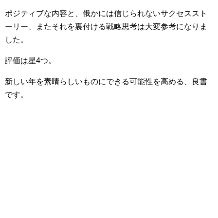
ポジティブな内容と、俄かには信じられないサクセススト
ーリー、またそれを裏付ける戦略思考は大変参考になりま
した。
評価は星4つ。
新しい年を素晴らしいものにできる可能性を高める、良書
です。