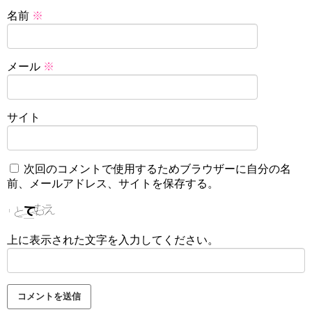
名前
※
メール
※
サイト
次回のコメントで使用するためブラウザーに自分の名
前、メールアドレス、サイトを保存する。
上に表示された文字を入力してください。