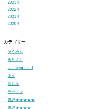
2023年
2022年
2021年
2020年
カテゴリー
そうめん
殿堂入り
Uncategorized
豚肉
個別株
ラーメン
書評★★★★★
書評★★★★