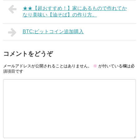
★★【超おすすめ！】家にあるもので作れてか
なり美味い【油そば】の作り方。
BTC:ビットコイン追加購入
コメントをどうぞ
メールアドレスが公開されることはありません。
※
が付いている欄は必
須項目です