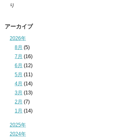
り
アーカイブ
2026年
8月
(5)
7月
(16)
6月
(12)
5月
(11)
4月
(14)
3月
(13)
2月
(7)
1月
(14)
2025年
2024年