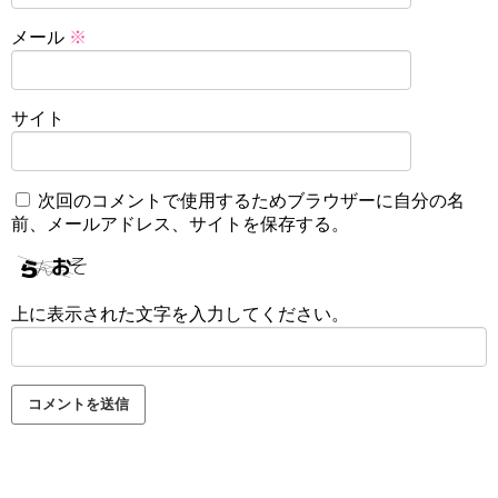
メール
※
サイト
次回のコメントで使用するためブラウザーに自分の名
前、メールアドレス、サイトを保存する。
上に表示された文字を入力してください。