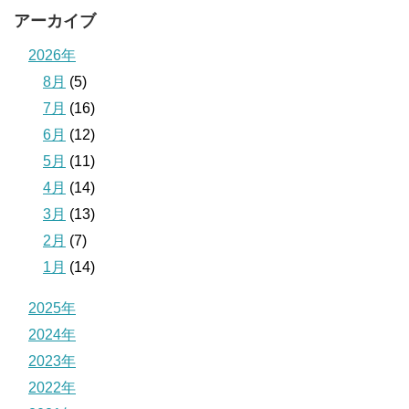
アーカイブ
2026年
8月
(5)
7月
(16)
6月
(12)
5月
(11)
4月
(14)
3月
(13)
2月
(7)
1月
(14)
2025年
2024年
2023年
2022年