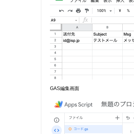
GAS編集画面