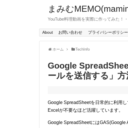
まみむMEMO(mamim
YouTube料理動画を実際に作ってみた
About
お問い合わせ
プライバシーポリシー
ホーム
TechInfo
Google Spread
ールを送信する」方
Google SpreadSheetを日常
Excelが不要なほど活躍しています。
Google SpreadSheetにはGAS(Goog