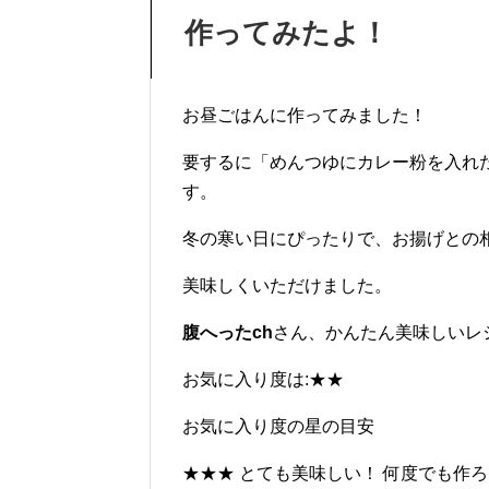
作ってみたよ！
お昼ごはんに作ってみました！
要するに「めんつゆにカレー粉を入れ
す。
冬の寒い日にぴったりで、お揚げとの
美味しくいただけました。
腹へったch
さん、かんたん美味しいレ
お気に入り度は:★★
お気に入り度の星の目安
★★★ とても美味しい！ 何度でも作