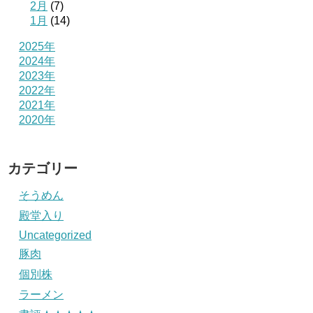
2月
(7)
1月
(14)
2025年
2024年
2023年
2022年
2021年
2020年
カテゴリー
そうめん
殿堂入り
Uncategorized
豚肉
個別株
ラーメン