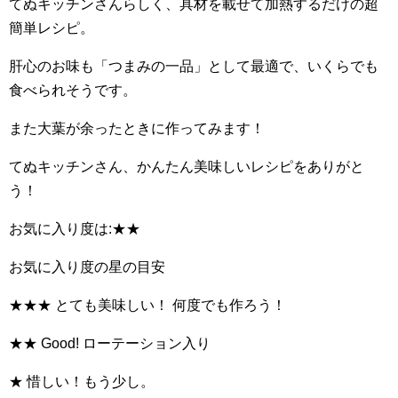
てぬキッチンさんらしく、具材を載せて加熱するだけの超
簡単レシピ。
肝心のお味も「つまみの一品」として最適で、いくらでも
食べられそうです。
また大葉が余ったときに作ってみます！
てぬキッチンさん、かんたん美味しいレシピをありがと
う！
お気に入り度は:★★
お気に入り度の星の目安
★★★ とても美味しい！ 何度でも作ろう！
★★ Good! ローテーション入り
★ 惜しい！もう少し。