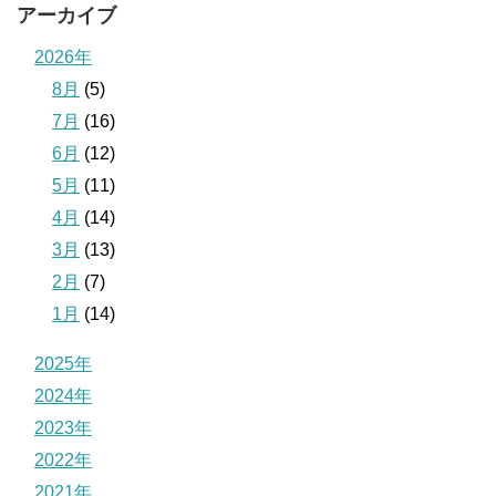
アーカイブ
2026年
8月
(5)
7月
(16)
6月
(12)
5月
(11)
4月
(14)
3月
(13)
2月
(7)
1月
(14)
2025年
2024年
2023年
2022年
2021年