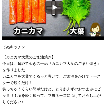
てぬキッチン
【カニカマ大葉のごま油焼き】
今日は、超絶てぬきの一品『カニカマ大葉のごま油焼き』
を作りました！
カニカマを大葉でくるっと巻いて、ごま油をかけてトース
ターで焼くだけ！
笑っちゃうくらい簡単だけど、とりあえずのおつまみにピ
ッタリ！塩を軽く振って、マヨネーズにつけてお召し上が
りください♪