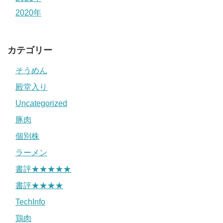
2020年
カテゴリー
そうめん
殿堂入り
Uncategorized
豚肉
個別株
ラーメン
書評★★★★★
書評★★★★
TechInfo
鶏肉