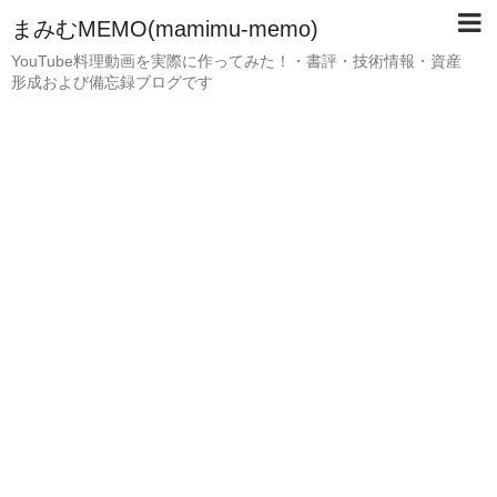
まみむMEMO(mamimu-memo)
YouTube料理動画を実際に作ってみた！・書評・技術情報・資産
形成および備忘録ブログです