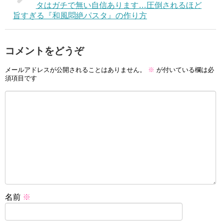
タはガチで無い自信あります…圧倒されるほど
旨すぎる『和風悶絶パスタ』の作り方
コメントをどうぞ
メールアドレスが公開されることはありません。
※
が付いている欄は必
須項目です
名前
※