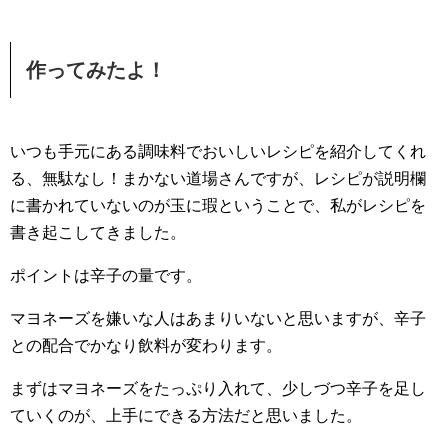
作ってみたよ！
いつも手元にある調味料でおいしいレシピを紹介してくれ
る、無駄なし！まかない道場さんですが、レシピが説明欄
に書かれていないのが玉に瑕ということで、私がレシピを
書き起こしてきました。
ポイントは辛子の量です。
マヨネーズを嫌いな人はあまりいないと思いますが、辛子
との配合でかなり飲料が変わります。
まずはマヨネーズをたっぷり入れて、少しづつ辛子を足し
ていくのが、上手にできる方法だと思いました。