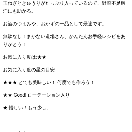
玉ねぎときゅうりがたっぷり入っているので、野菜不足解
消にも助かる。
お酒のつまみや、おかずの一品として最適です。
無駄なし！まかない道場さん、かんたんお手軽レシピをあ
りがとう！
お気に入り度は:★★
お気に入り度の星の目安
★★★ とても美味しい！ 何度でも作ろう！
★★ Good! ローテーション入り
★ 惜しい！もう少し。