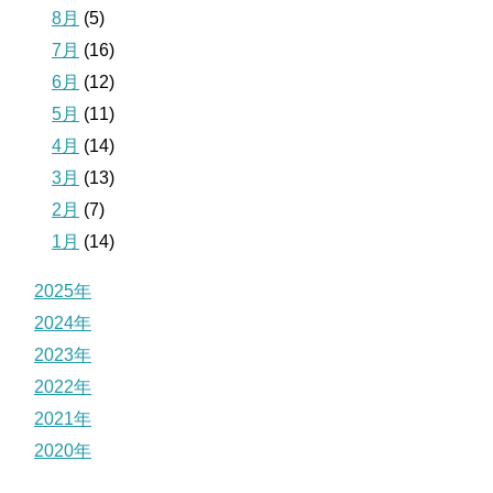
8月
(5)
7月
(16)
6月
(12)
5月
(11)
4月
(14)
3月
(13)
2月
(7)
1月
(14)
2025年
2024年
2023年
2022年
2021年
2020年