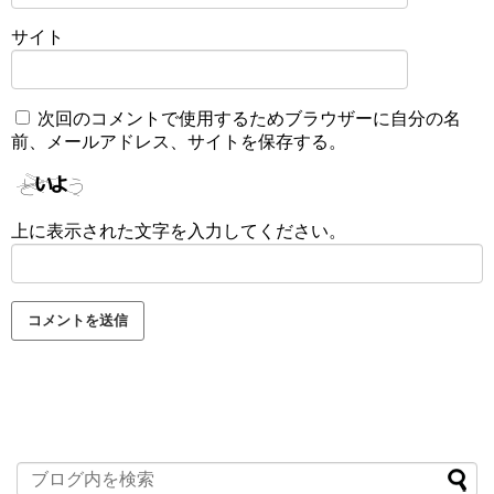
サイト
次回のコメントで使用するためブラウザーに自分の名
前、メールアドレス、サイトを保存する。
上に表示された文字を入力してください。