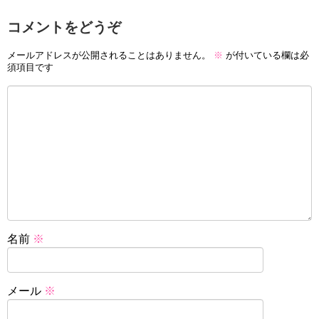
コメントをどうぞ
メールアドレスが公開されることはありません。
※
が付いている欄は必
須項目です
名前
※
メール
※