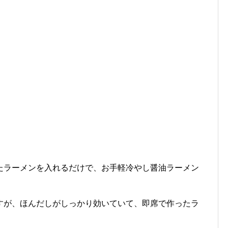
たラーメンを入れるだけで、お手軽冷やし醤油ラーメン
すが、ほんだしがしっかり効いていて、即席で作ったラ