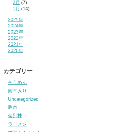
2月
(7)
1月
(14)
2025年
2024年
2023年
2022年
2021年
2020年
カテゴリー
そうめん
殿堂入り
Uncategorized
豚肉
個別株
ラーメン